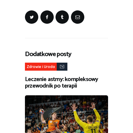
Dodatkowe posty
Zdrowie i Uroda
Leczenie astmy: kompleksowy
przewodnik po terapii