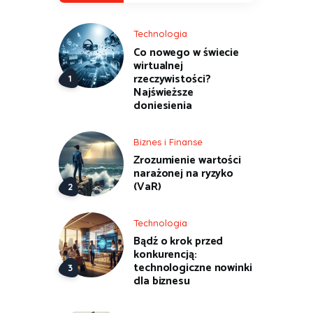
Technologia
Co nowego w świecie
wirtualnej
rzeczywistości?
Najświeższe
doniesienia
Biznes i Finanse
Zrozumienie wartości
narażonej na ryzyko
(VaR)
Technologia
Bądź o krok przed
konkurencją:
technologiczne nowinki
dla biznesu