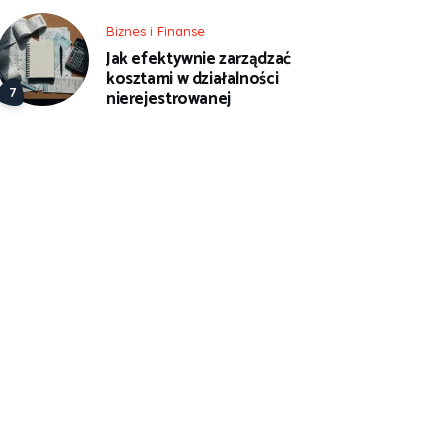
Biznes i Finanse
Jak efektywnie zarządzać
kosztami w działalności
nierejestrowanej