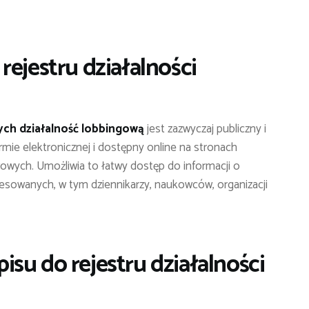
rejestru działalności
ch działalność lobbingową
jest zazwyczaj publiczny i
mie elektronicznej i dostępny online na stronach
ych. Umożliwia to łatwy dostęp do informacji o
eresowanych, w tym dziennikarzy, naukowców, organizacji
su do rejestru działalności