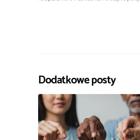
Dodatkowe posty