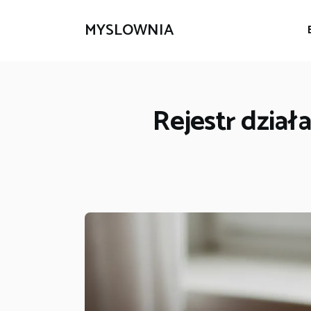
MYSLOWNIA
Rejestr dział