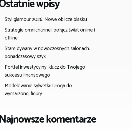
Ostatnie wpisy
Styl glamour 2026: Nowe oblicze blasku
Strategie omnichannel: połącz świat online i
offline
Stare dywany w nowoczesnych salonach:
ponadczasowy szyk
Portfel inwestycyjny: klucz do Twojego
sukcesu finansowego
Modelowanie sylwetki: Droga do
wymarzonej figury
Najnowsze komentarze