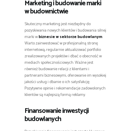
Marketing i budowanie marki
w budownictwie
Skuteczny marketing jest niezbędny do
pozyskiwania nowych klientów i budowania silnej
marki w
biznesie w sektorze budowlanym
.
Warto zainwestować w profesjonalną stronę
internetową, regularnie aktualizować portfolio
zrealizowanych projektów i dbać o obecność w
mediach społecznościowych. Ważne jest
również budowanie relacji z klientami i
partnerami biznesowymi, oferowanie im wysokiej
jakości usług i dbanie o ich satysfakcję.
Pozytywne opinie i rekomendacje zadowolonych
klientów są najlepszą formą reklamy.
Finansowanie inwestycji
budowlanych