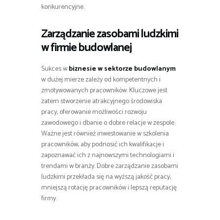
konkurencyjne.
Zarządzanie zasobami ludzkimi
w firmie budowlanej
Sukces w
biznesie w sektorze budowlanym
w dużej mierze zależy od kompetentnych i
zmotywowanych pracowników. Kluczowe jest
zatem stworzenie atrakcyjnego środowiska
pracy, oferowanie możliwości rozwoju
zawodowego i dbanie o dobre relacje w zespole.
Ważne jest również inwestowanie w szkolenia
pracowników, aby podnosić ich kwalifikacje i
zapoznawać ich z najnowszymi technologiami i
trendami w branży. Dobre zarządzanie zasobami
ludzkimi przekłada się na wyższą jakość pracy,
mniejszą rotację pracowników i lepszą reputację
firmy.