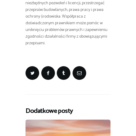
niezbędnych pozwoleń i licencji, przestrzegać
przepisów budowlanych, prawa pracy i prawa
ochrony środowiska. Współpraca z
doświadczonym prawnikiem może pomóc w
uniknięciu problemów prawnych i zapewnieniu
zgodności działalności firmy z obowiązującymi
przepisami.
Dodatkowe posty