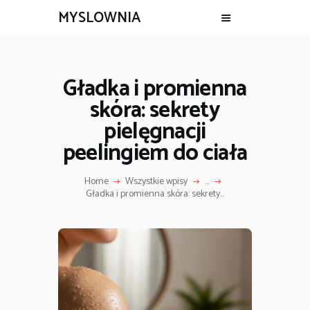
MYSLOWNIA
Gładka i promienna
skóra: sekrety
pielęgnacji
peelingiem do ciała
Home
Wszystkie wpisy
...
Gładka i promienna skóra: sekrety...