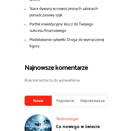
Stare dywany w nowoczesnych salonach:
ponadczasowy szyk
Portfel inwestycyjny: klucz do Twojego
sukcesu finansowego
Modelowanie sylwetki: Droga do wymarzonej
figury
Najnowsze komentarze
Brak komentarzy do wyświetlenia.
Nowe
Popularne
Najciekawsze
Technologia
Co nowego w świecie