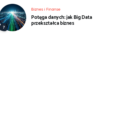
Biznes i Finanse
Potęga danych: jak Big Data
przekształca biznes