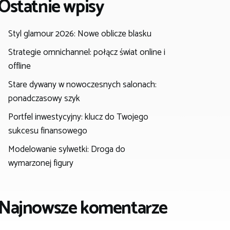
Ostatnie wpisy
Styl glamour 2026: Nowe oblicze blasku
Strategie omnichannel: połącz świat online i
offline
Stare dywany w nowoczesnych salonach:
ponadczasowy szyk
Portfel inwestycyjny: klucz do Twojego
sukcesu finansowego
Modelowanie sylwetki: Droga do
wymarzonej figury
Najnowsze komentarze