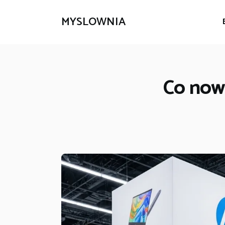
MYSLOWNIA
Co now