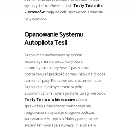
wykorzystać możliwości Tesli.
Testy Tesla dla
kierowców
mają na celu sprawdzenie właśnie
tej gotowości.
Opanowanie Systemu
Autopilota Tesli
Autopilot to zaawansowany system
wspomagania kierowcy, który potrafi
automatycznie utrzymywać pas ruchu,
dostosowywać prędkość do warunków na drodze
i zmieniać pasy. Kluczowe jest zrozumienie, że
Autopilot nie jest systemem w pełni
autonomicznym i wymaga stałej uwagi kierowcy.
Testy Tesla dla kierowców
często
sprawdzają umiejętność monitorowania i
reagowania na sytuacje drogowe podczas
korzystania z Autopilota. Należy pamiętać, że
system ten wymaga aktywacji i nie działa w