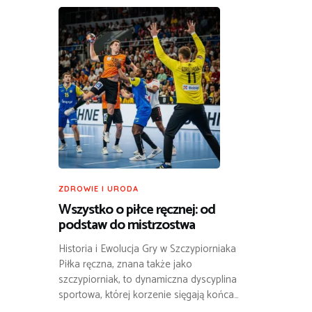
ZDROWIE I URODA
Wszystko o piłce ręcznej: od
podstaw do mistrzostwa
Historia i Ewolucja Gry w Szczypiorniaka
Piłka ręczna, znana także jako
szczypiorniak, to dynamiczna dyscyplina
sportowa, której korzenie sięgają końca…