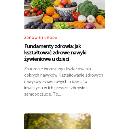
ZDROWIE I URODA
Fundamenty zdrowia: jak
kształtować zdrowe nawyki
żywieniowe u dzieci
Znaczenie wczesnego kształtowania
dobrych nawyków Kształtowanie zdrowych
nawyków żywieniowych u dzieci to
inwestycja w ich przyszłe zdrowie i
samopoczucie. To,…