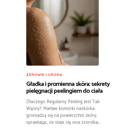
ZDROWIE I URODA
Gładka i promienna skóra: sekrety
pielęgnacji peelingiem do ciała
Dlaczego Regularny Peeling Jest Tak
Ważny? Martwe komórki naskórka
gromadzą się na powierzchni skóry,
sprawiając, że staje się ona szorstka,…