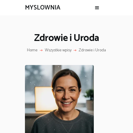
MYSLOWNIA
Zdrowie i Uroda
Home
Wszystkie wpisy
Zdrowie i Uroda