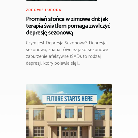
ZDROWIE I URODA
Promień słońca w zimowe dni: jak
terapia światłem pomaga zwalczyć
depresję sezonową
Czym jest Depresja Sezonowa? Depresja
sezonowa, znana również jako sezonowe
zaburzenie afektywne (SAD), to rodzaj
depresji, który pojawia się i…