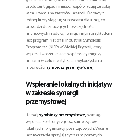
producent gipsu i miasto) współpracują ze sobą
w celu wymiany zasobów i energii. Odpady z
jednej firmy stają się surowcami dla innej, co
prowadzi do znaczących oszczędności
finansowych i redukcji emisji. Innym przykładem
jest program National Industrial Symbiosis
Programme (NISP) w Wielkiej Brytanii, który
wspiera tworzenie sieci współpracy między
firmami w celu identyfikacji i wykorzystania
możliwości
symbiozy przemysłowej
.
Wspieranie lokalnych inicjatyw
w zakresie synergii
przemysłowej
Rozwój
symbiozy przemysłowej
wymaga
wsparcia ze strony rządów, samorządów
lokalnych i organizacji pozarządowych. Ważne
jest tworzenie sprzyjających ram prawnych i