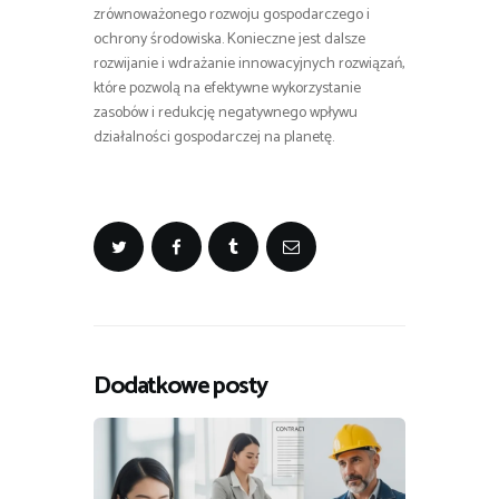
zrównoważonego rozwoju gospodarczego i
ochrony środowiska. Konieczne jest dalsze
rozwijanie i wdrażanie innowacyjnych rozwiązań,
które pozwolą na efektywne wykorzystanie
zasobów i redukcję negatywnego wpływu
działalności gospodarczej na planetę.
Dodatkowe posty