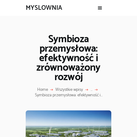
MYSLOWNIA
Symbioza
przemysłowa:
efektywność i
zrównoważony
rozwój
Home
Wszystkie wpisy
...
Symbioza przemysłowa: efektywność i...