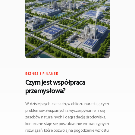
BIZNES I FINANSE
Czym jest współpraca
przemysłowa?
W dzisiejszych czasach, w obliczu narastających
problemów związanych z wyczerpywaniem się
zasobów naturalnych i degradacją środowiska,
konieczne staje się poszukiwanie innowacyjnych
rozwiązań, które pozwolą na pogodzenie wzrostu