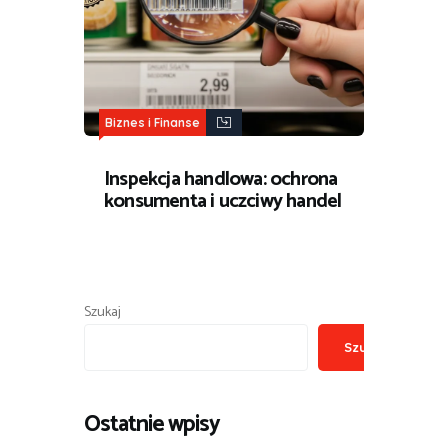
Biznes i Finanse
Inspekcja handlowa: ochrona
konsumenta i uczciwy handel
Szukaj
Szukaj
Ostatnie wpisy